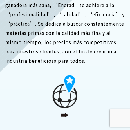
ganadera más sana, “Enerad”se adhiere a la
‘profesionalidad’, ‘calidad’, ‘eficiencia’ y
‘práctica’. Se dedica a buscar constantemente
materias primas con la calidad más fina y al
mismo tiempo, los precios más competitivos
para nuestros clientes, con el fin de crear una
industria beneficiosa para todos.