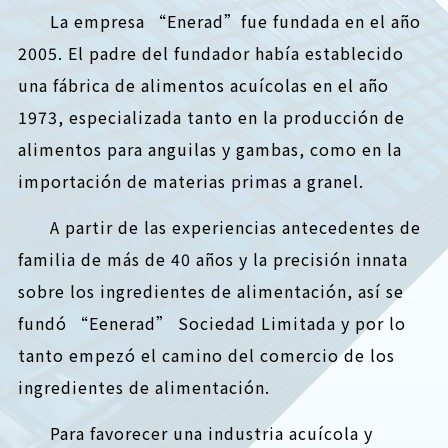
La empresa “Enerad”fue fundada en el año
2005. El padre del fundador había establecido
una fábrica de alimentos acuícolas en el año
1973, especializada tanto en la producción de
alimentos para anguilas y gambas, como en la
importación de materias primas a granel.
A partir de las experiencias antecedentes de
familia de más de 40 años y la precisión innata
sobre los ingredientes de alimentación, así se
fundó “Eenerad” Sociedad Limitada y por lo
tanto empezó el camino del comercio de los
ingredientes de alimentación.
Para favorecer una industria acuícola y