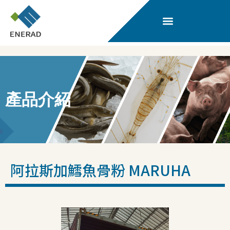
產品介紹
阿拉斯加鱈魚骨粉 MARUHA